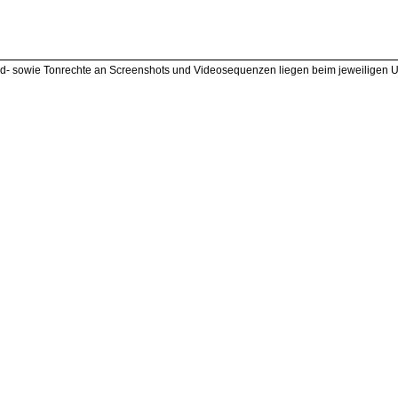
 Bild- sowie Tonrechte an Screenshots und Videosequenzen liegen beim jeweiligen 